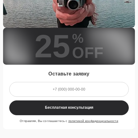
25
%
OFF
Оставьте заявку
Бесплатная консультация
Отправляя, Вы соглашаетесь с
политикой конфиденциальности