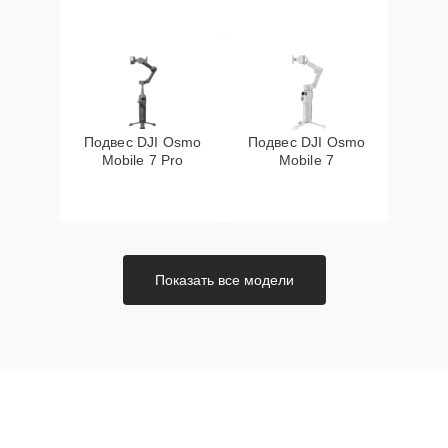
Подвес DJI Osmo
Подвес DJI Osmo
Mobile 7 Pro
Mobile 7
Показать все модели