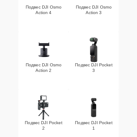
Подвес DJI Osmo
Подвес DJI Osmo
Action 4
Action 3
Подвес DJI Osmo
Подвес DJI Pocket
Action 2
3
Подвес DJI Pocket
Подвес DJI Pocket
2
1