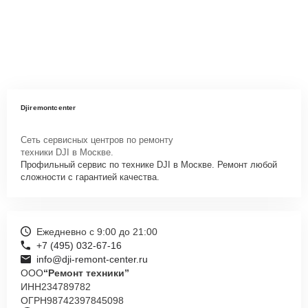
Djiremontcenter
Сеть сервисных центров по ремонту
техники DJI в Москве.
Профильный сервис по технике DJI в Москве. Ремонт любой
сложности с гарантией качества.
Ежедневно с 9:00 до 21:00
+7 (495) 032-67-16
info@dji-remont-center.ru
ООО
“Ремонт техники”
ИНН
234789782
ОГРН
98742397845098