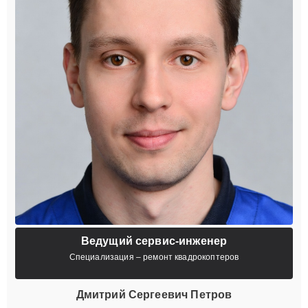
Ведущий сервис-инженер
Специализация – ремонт квадрокоптеров
Дмитрий Сергеевич Петров