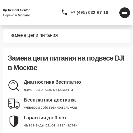
Dji Remont Center
+7 (495) 032-67-16
Сервис в 
Москве
сов
Замена цепи питания
Замена цепи питания
на подвесе DJI
в Москве
Диагностика бесплатно
даже при отказе от ремонта
Бесплатная доставка
курьером собственной службы
Гарантия до 3 лет
на все виды работ и запчастей