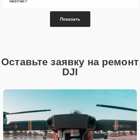
честно?
Показать
Оставьте заявку на ремонт
DJI