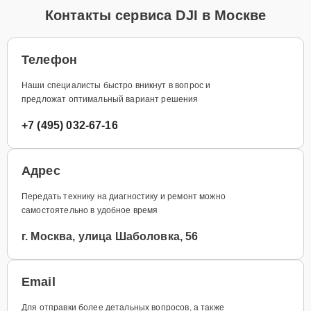
Контакты сервиса DJI в Москве
Телефон
Наши специалисты быстро вникнут в вопрос и
предложат оптимальный вариант решения
+7 (495) 032-67-16
Адрес
Передать технику на диагностику и ремонт можно
самостоятельно в удобное время
г. Москва, улица Шаболовка, 56
Email
Для отправки более детальных вопросов, а также