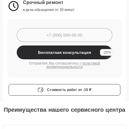
Срочный ремонт
в день обращения от 30 минут
Бесплатная консультация
-25%
Отправляя, Вы соглашаетесь с
политикой
конфиденциальности
Стоимость работ
от -15 ₽
Преимущества нашего сервисного центра