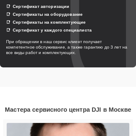
Сертификат авторизации
Сертификаты на оборудование
Сертификаты на комплектующие
Сертификат у каждого специалиста
При обращении в наш сервис клиент получает
компетентное обслуживание, а также гарантию до 3 лет на
все виды работ и комплектующих.
Мастера сервисного центра DJI в Москве