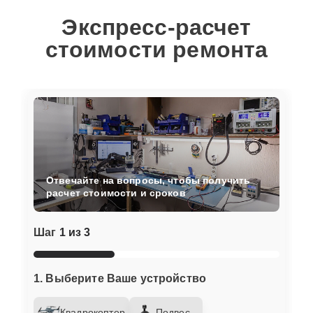
Экспресс-расчет
стоимости ремонта
Отвечайте на вопросы, чтобы получить
расчет стоимости и сроков
Шаг
1 из 3
1. Выберите Ваше устройство
Квадрокоптер
Подвес