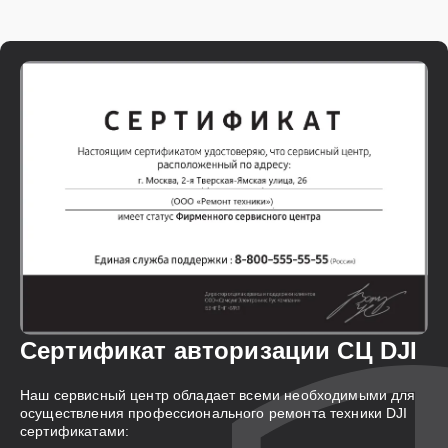
Сертификат авторизации СЦ DJI
Наш сервисный центр обладает всеми необходимыми для
осуществления профессионального ремонта техники DJI
сертификатами: