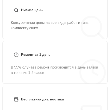
Низкие цены
Конкурентные цены на все виды работ и типы
комплектующих
Ремонт за 1 день
В 95% случаев ремонт производится в день заявки
в течение 1-2 часов
Бесплатная диагностика