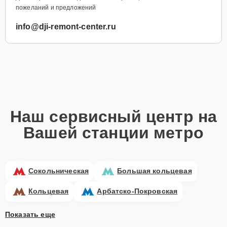
пожеланий и предложений
info@dji-remont-center.ru
Наш сервисный центр на
Вашей станции метро
Сокольническая
Большая кольцевая
Кольцевая
Арбатско-Покровская
Показать еще