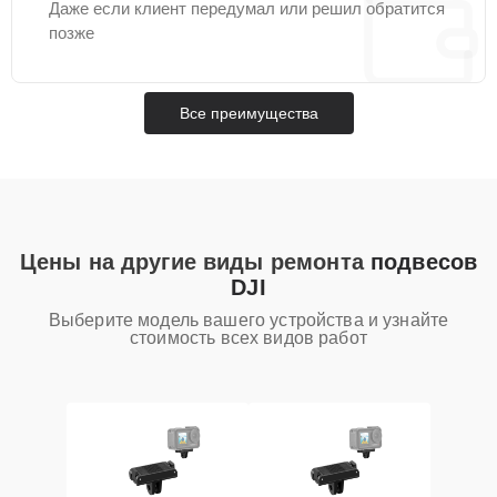
Даже если клиент передумал или решил обратится
позже
Все преимущества
Цены на другие виды ремонта
подвесов
DJI
Выберите модель вашего устройства и узнайте
стоимость всех видов работ