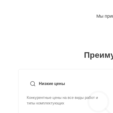
Мы прин
Преиму
Низкие цены
Конкурентные цены на все виды работ и
типы комплектующих