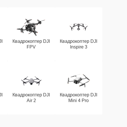
JI
Квадрокоптер DJI
Квадрокоптер DJI
FPV
Inspire 3
JI
Квадрокоптер DJI
Квадрокоптер DJI
Air 2
Mini 4 Pro