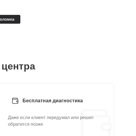
поломка
 центра
Бесплатная диагностика
Даже если клиент передумал или решил
обратится позже