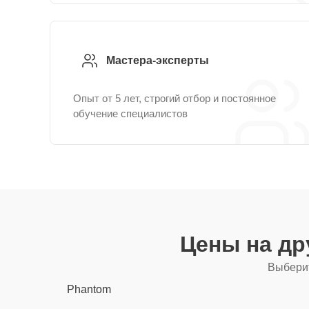
Мастера-эксперты
Опыт от 5 лет, строгий отбор и постоянное
обучение специалистов
Цены на др
Выберит
Phantom