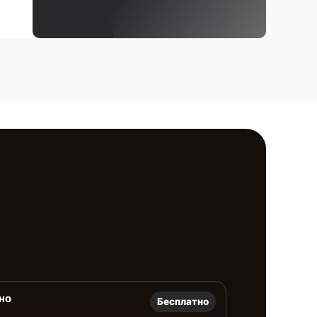
но
Бесплатно