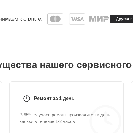
имаем к оплате:
Другая 
щества нашего сервисного
Ремонт за 1 день
В 95% случаев ремонт производится в день
заявки в течение 1-2 часов