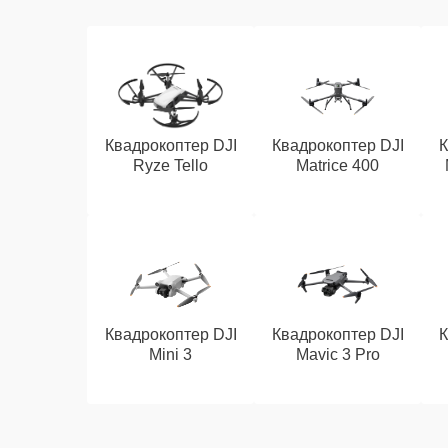
Квадрокоптер DJI
Квадрокоптер DJI
К
Ryze Tello
Matrice 400
Квадрокоптер DJI
Квадрокоптер DJI
К
Mini 3
Mavic 3 Pro