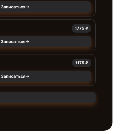
Записаться
1775 ₽
Записаться
1175 ₽
Записаться