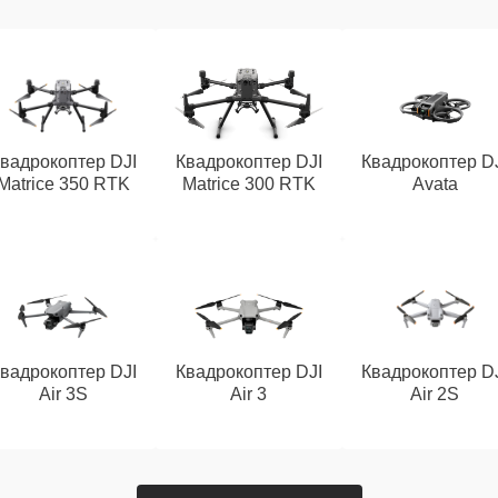
вадрокоптер DJI
Квадрокоптер DJI
Квадрокоптер D
Matrice 350 RTK
Matrice 300 RTK
Avata
вадрокоптер DJI
Квадрокоптер DJI
Квадрокоптер D
Air 3S
Air 3
Air 2S