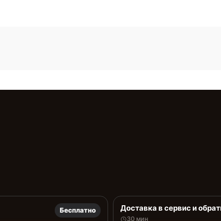
Доставка в сервис и обрат
Бесплатно
30 мин