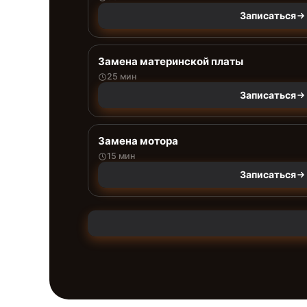
Записаться
Замена материнской платы
25 мин
Записаться
Замена мотора
15 мин
Записаться