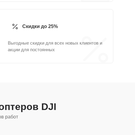
Скидки до 25%
Выгодные скидки для всех новых клиентов и
акции для постоянных
оптеров DJI
ов работ