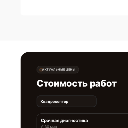
АКТУАЛЬНЫЕ ЦЕНЫ
Стоимость работ
Квадрокоптер
Срочная диагностика
30 мин