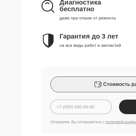
Диагностика
бесплатно
даже при отказе от ремонта
Гарантия до 3 лет
на все виды работ и запчастей
Стоимость р
Отправляя, Вы соглашаетесь с
политикой конфи