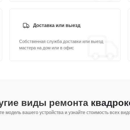
Доставка или выезд
Собственная служба доставки или выезд
мастера на дом или в офис
угие виды ремонта
квадрок
е модель вашего устройства и узнайте стоимость всех вид