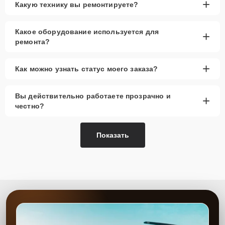
+
Какую технику вы ремонтируете?
Какое оборудование используется для
+
ремонта?
+
Как можно узнать статус моего заказа?
Вы действительно работаете прозрачно и
+
честно?
Показать