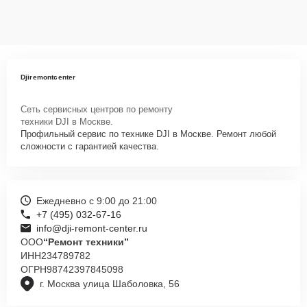
Djiremontcenter
Сеть сервисных центров по ремонту
техники DJI в Москве.
Профильный сервис по технике DJI в Москве. Ремонт любой
сложности с гарантией качества.
Ежедневно с 9:00 до 21:00
+7 (495) 032-67-16
info@dji-remont-center.ru
ООО
“Ремонт техники”
ИНН
234789782
ОГРН
98742397845098
г. Москва улица Шаболовка, 56