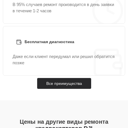
В 95% случаев ремонт производится в день заявки
в течение 1-2 часов
Бесплатная диагностика
Даже если клиент передумал или решил обратится
позже
Все преимущества
Цены на другие виды ремонта