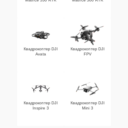
Matrice 350 RTK
Matrice 300 RTK
Квадрокоптер DJI
Квадрокоптер DJI
Avata
FPV
Квадрокоптер DJI
Квадрокоптер DJI
Inspire 3
Mini 3