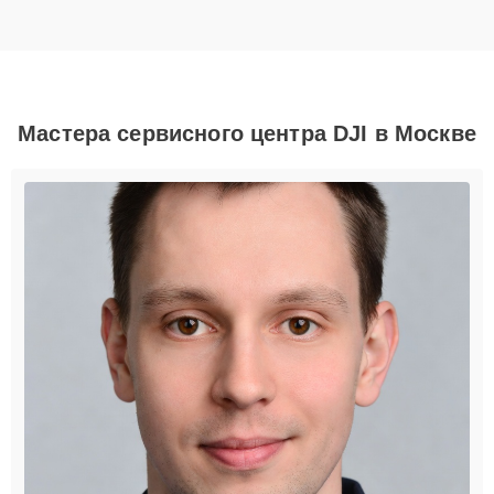
Мастера сервисного центра DJI в Москве