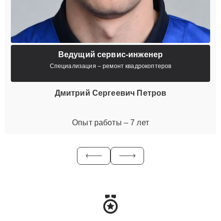
Ведущий сервис-инженер
Специализация – ремонт квадрокоптеров
Дмитрий Сергеевич Петров
Опыт работы – 7 лет