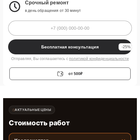
Срочный ремонт
в день обращения от 30 минут
Бесплатная консультация
-25%
Отправляя, Вы соглашаетесь с
политикой конфиденциальности
от 500₽
АКТУАЛЬНЫЕ ЦЕНЫ
Стоимость работ