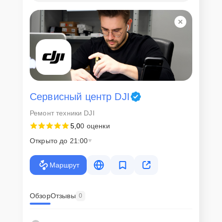
Сервисный центр DJI
Ремонт техники DJI
5,0
0 оценки
Открыто до 21:00
Маршрут
Обзор
Отзывы
0