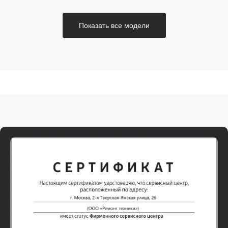
Показать все модели