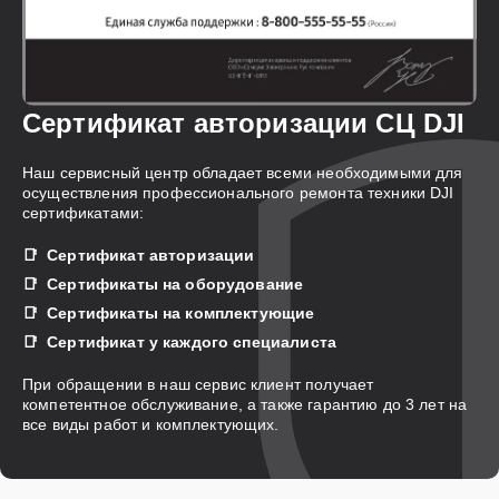
Сертификат авторизации СЦ DJI
Наш сервисный центр обладает всеми необходимыми для
осуществления профессионального ремонта техники DJI
сертификатами:
Сертификат авторизации
Сертификаты на оборудование
Сертификаты на комплектующие
Сертификат у каждого специалиста
При обращении в наш сервис клиент получает
компетентное обслуживание, а также гарантию до 3 лет на
все виды работ и комплектующих.