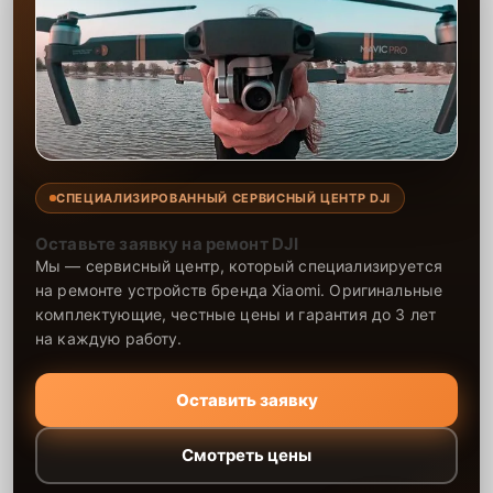
СПЕЦИАЛИЗИРОВАННЫЙ СЕРВИСНЫЙ ЦЕНТР DJI
Оставьте заявку на ремонт DJI
Мы — сервисный центр, который специализируется
на ремонте устройств бренда Xiaomi. Оригинальные
комплектующие, честные цены и гарантия до 3 лет
на каждую работу.
Оставить заявку
Смотреть цены