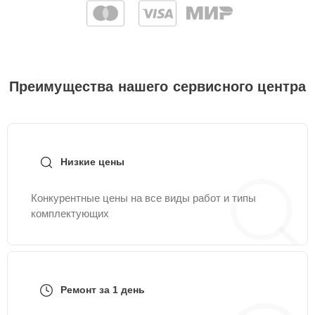
Преимущества нашего сервисного центра
Низкие цены
Конкурентные цены на все виды работ и типы
комплектующих
Ремонт за 1 день