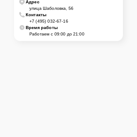
Адрес
улица Шаболовка, 56
Контакты
+7 (495) 032-67-16
Время работы
Работаем с 09:00 до 21:00