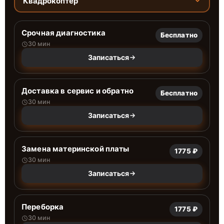
Квадрокоптер
Срочная диагностика
Бесплатно
30 мин
Записаться
Доставка в сервис и обратно
Бесплатно
30 мин
Записаться
Замена материнской платы
1775 ₽
30 мин
Записаться
Переборка
1775 ₽
30 мин