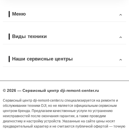
Меню
Виды техники
Наши сервисные центры
© 2026 — Сервисный центр dji-remont-center.ru
Сервисный центр dji-remont-center.ru специализируется на ремонте и
обслуживании техники DJI, но не является официальным сервисным
центром бренда. Предлагаем качественные услуги по устранению
неисправностей после окончания гарантии, а также проводим
диагностику и настройку устройств. Указанные на сайте цены носят
предварительный характер и не считаются публичной офертой — точную