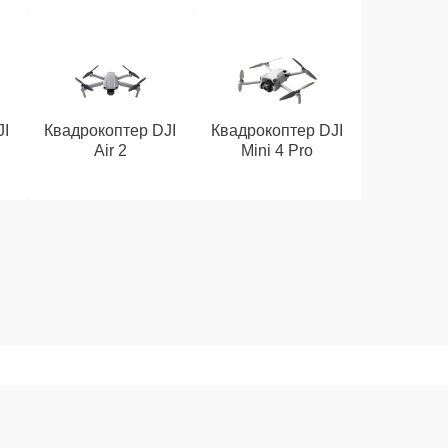
JI
Квадрокоптер DJI
Квадрокоптер DJI
Air 2
Mini 4 Pro