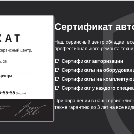
Сертификат авт
Наш сервисный центр обладает вс
профессионального ремонта техник
Сертификат авторизации
Сертификаты на оборудован
Сертификаты на комплектую
Сертификат у каждого специ
При обращении в наш сервис клиен
также гарантию до 3 лет на все ви