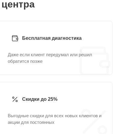
 центра
Бесплатная диагностика
Даже если клиент передумал или решил
обратится позже
Скидки до 25%
Выгодные скидки для всех новых клиентов и
акции для постоянных