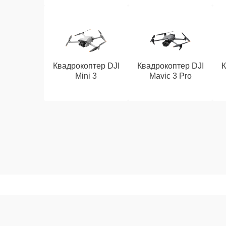
Квадрокоптер DJI
Квадрокоптер DJI
К
Mini 3
Mavic 3 Pro