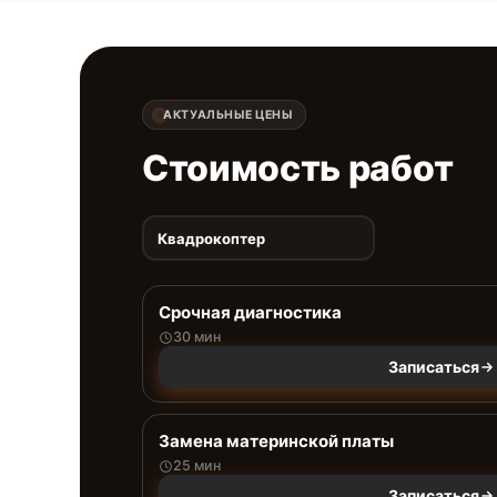
АКТУАЛЬНЫЕ ЦЕНЫ
Стоимость работ
Квадрокоптер
Срочная диагностика
30 мин
Записаться
Замена материнской платы
25 мин
Записаться