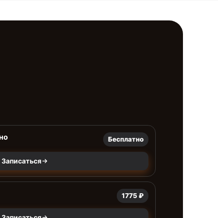
но
Бесплатно
Записаться
1775 ₽
Записаться