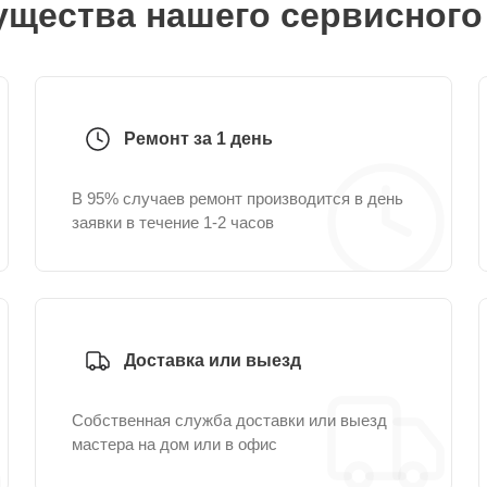
щества нашего сервисного
Ремонт за 1 день
В 95% случаев ремонт производится в день
заявки в течение 1-2 часов
Доставка или выезд
Собственная служба доставки или выезд
мастера на дом или в офис