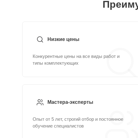
Преиму
Низкие цены
Конкурентные цены на все виды работ и
типы комплектующих
Мастера-эксперты
Опыт от 5 лет, строгий отбор и постоянное
обучение специалистов