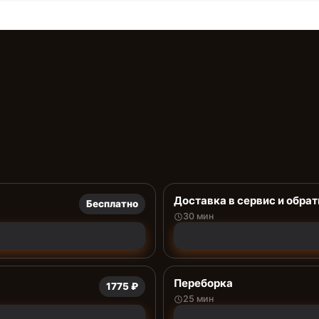
Доставка в сервис и обрат
Бесплатно
30 мин
Переборка
1775 ₽
25 мин