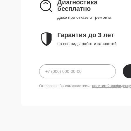
Диагностика
бесплатно
даже при отказе от ремонта
Гарантия до 3 лет
на все виды работ и запчастей
Отправляя, Вы соглашаетесь с
политикой конфиденц