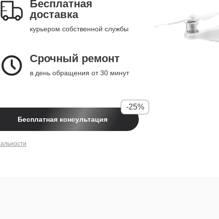
Бесплатная
доставка
курьером собственной службы
Срочный ремонт
в день обращения от 30 минут
-25%
Бесплатная консультация
иальности