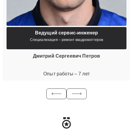
Ведущий сервис-инженер
Специализация – ремонт квадрокоптеров
Дмитрий Сергеевич Петров
Опыт работы – 7 лет