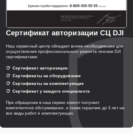
Сертификат авторизации СЦ DJI
Наш сервисный центр обладает всеми необходимыми для
осуществления профессионального ремонта техники DJI
сертификатами:
Сертификат авторизации
Сертификаты на оборудование
Сертификаты на комплектующие
Сертификат у каждого специалиста
При обращении в наш сервис клиент получает
компетентное обслуживание, а также гарантию до 3 лет на
все виды работ и комплектующих.