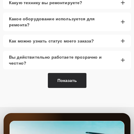
+
Какую технику вы ремонтируете?
Какое оборудование используется для
+
ремонта?
+
Как можно узнать статус моего заказа?
Вы действительно работаете прозрачно и
+
честно?
Показать