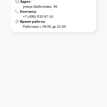
Адрес
улица Шаболовка, 56
Контакты
+7 (495) 032-67-16
Время работы
Работаем с 09:00 до 21:00