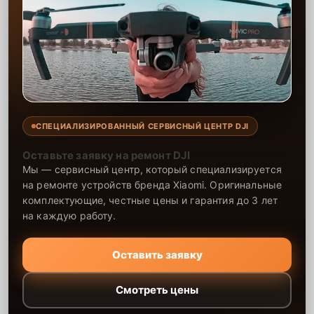
СПЕЦИАЛИЗИРОВАННЫЙ СЕРВИСНЫЙ ЦЕНТР DJI
Оставьте заявку на ремонт DJI
Мы — сервисный центр, который специализируется
на ремонте устройств бренда Xiaomi. Оригинальные
комплектующие, честные цены и гарантия до 3 лет
на каждую работу.
Оставить заявку
Смотреть цены