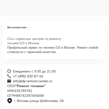
Djiremontcenter
Сеть сервисных центров по ремонту
техники DJI в Москве.
Профильный сервис по технике DJI в Москве. Ремонт любой
сложности с гарантией качества.
Ежедневно с 9:00 до 21:00
+7 (495) 032-67-16
info@dji-remont-center.ru
ООО
“Ремонт техники”
ИНН
234789782
ОГРН
98742397845098
г. Москва улица Шаболовка, 56