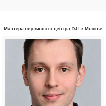
Мастера сервисного центра DJI в Москве