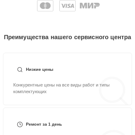
Преимущества нашего сервисного центра
Низкие цены
Конкурентные цены на все виды работ и типы
комплектующих
Ремонт за 1 день