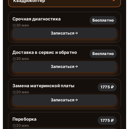
Квадрокоптер
Срочная диагностика
Бесплатно
30 мин
Записаться
Доставка в сервис и обратно
Бесплатно
30 мин
Записаться
Замена материнской платы
1775 ₽
20 мин
Записаться
Переборка
1775 ₽
20 мин