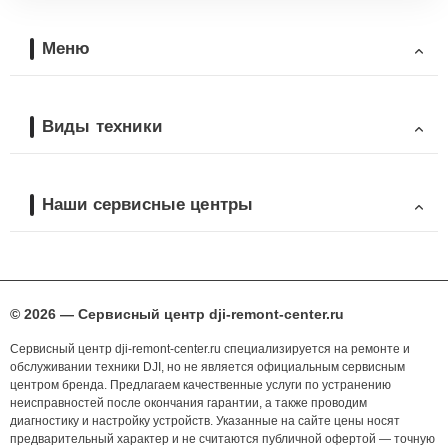
Меню
Виды техники
Наши сервисные центры
© 2026 — Сервисный центр dji-remont-center.ru
Сервисный центр dji-remont-center.ru специализируется на ремонте и
обслуживании техники DJI, но не является официальным сервисным
центром бренда. Предлагаем качественные услуги по устранению
неисправностей после окончания гарантии, а также проводим
диагностику и настройку устройств. Указанные на сайте цены носят
предварительный характер и не считаются публичной офертой — точную