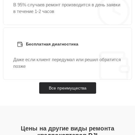
В 95% случаев ремонт производится в день заявки
в течение 1-2 часов
Бесплатная диагностика
Даже если клиент передумал или решил обратится
позже
Все преимущества
Цены на другие виды ремонта