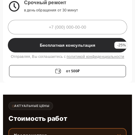
Срочный ремонт
в день обращения от 30 минут
Бесплатная консультация
-25%
Отправляя, Вы соглашаетесь с
политикой конфиденциальности
от 500₽
АКТУАЛЬНЫЕ ЦЕНЫ
Стоимость работ