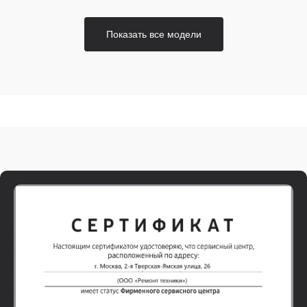
Показать все модели