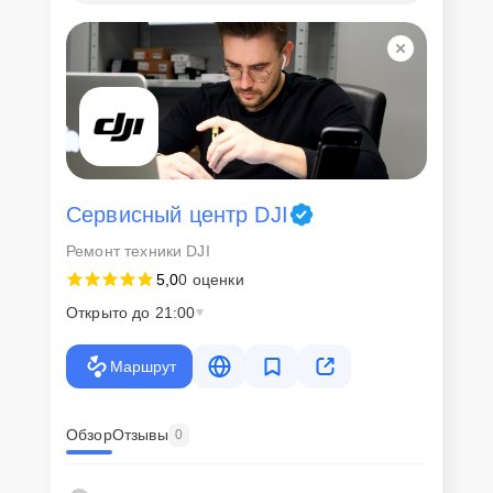
Сервисный центр DJI
Ремонт техники DJI
5,0
0 оценки
Открыто до 21:00
Маршрут
Обзор
Отзывы
0