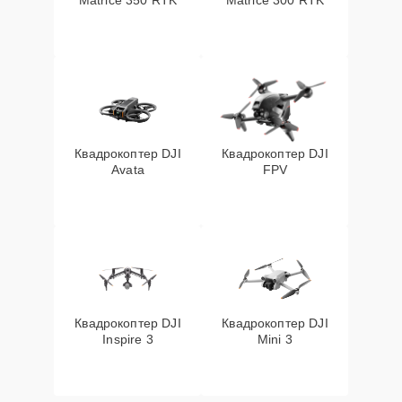
Matrice 350 RTK
Matrice 300 RTK
Квадрокоптер DJI
Квадрокоптер DJI
Avata
FPV
Квадрокоптер DJI
Квадрокоптер DJI
Inspire 3
Mini 3