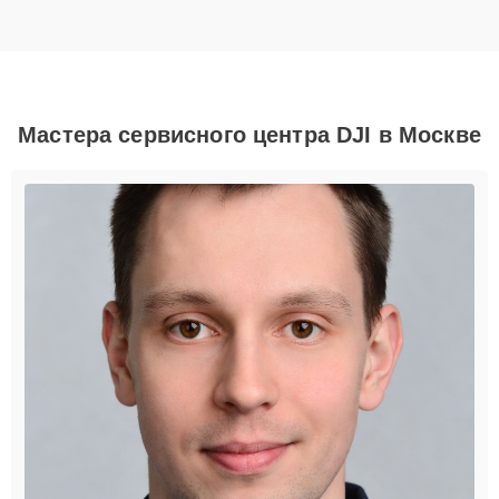
Мастера сервисного центра DJI в Москве