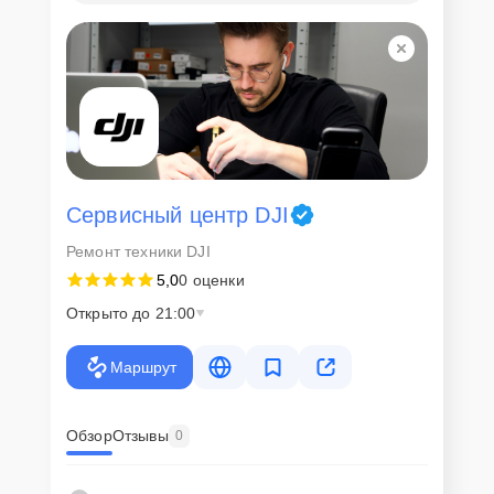
Сервисный центр DJI
Ремонт техники DJI
5,0
0 оценки
Открыто до 21:00
Маршрут
Обзор
Отзывы
0