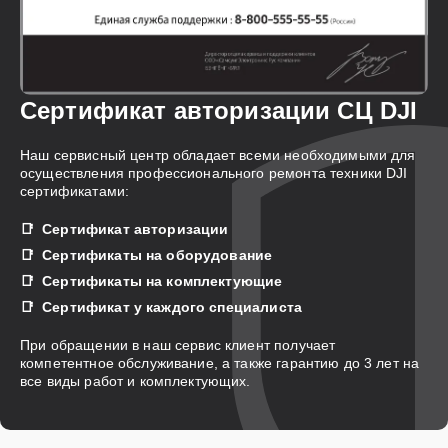
Сертификат авторизации СЦ DJI
Наш сервисный центр обладает всеми необходимыми для
осуществления профессионального ремонта техники DJI
сертификатами:
Сертификат авторизации
Сертификаты на оборудование
Сертификаты на комплектующие
Сертификат у каждого специалиста
При обращении в наш сервис клиент получает
компетентное обслуживание, а также гарантию до 3 лет на
все виды работ и комплектующих.