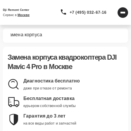
Dji Remont Center
+7 (495) 032-67-16
Сервис в 
Москве
ro
Замена корпуса
Замена корпуса квадрокоптера DJI
Mavic 4 Pro в Москве
Диагностика бесплатно
даже при отказе от ремонта
Бесплатная доставка
курьером собственной службы
Гарантия до 3 лет
на все виды работ и запчастей