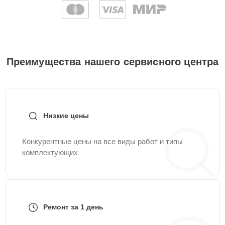
Преимущества нашего сервисного центра
Низкие цены
Конкурентные цены на все виды работ и типы
комплектующих
Ремонт за 1 день