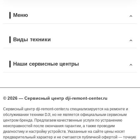
Меню
Виды техники
Наши сервисные центры
© 2026 — Сервисный центр dji-remont-center.ru
Сервисный центр dji-remont-center.ru специализируется на ремонте и
обслуживании техники DJI, но не является официальным сервисным
центром бренда. Предлагаем качественные услуги по устранению
неисправностей после окончания гарантии, а также проводим
диагностику и настройку устройств. Указанные на сайте цены носят
предварительный характер и не считаются публичной офертой — точную