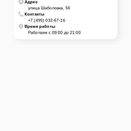
Адрес
улица Шаболовка, 56
Контакты
+7 (495) 032-67-16
Время работы
Работаем с 09:00 до 21:00