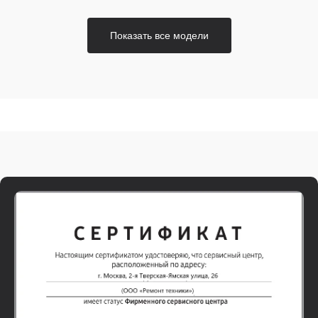
Показать все модели