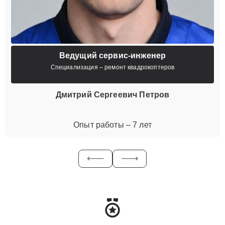
Ведущий сервис-инженер
Специализация – ремонт квадрокоптеров
Дмитрий Сергеевич Петров
Опыт работы – 7 лет