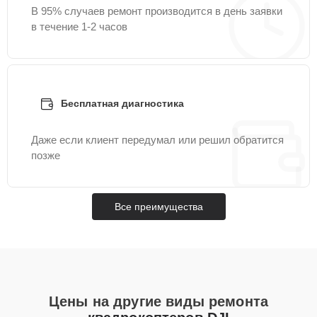
В 95% случаев ремонт производится в день заявки
в течение 1-2 часов
Бесплатная диагностика
Даже если клиент передумал или решил обратится
позже
Все преимущества
Цены на другие виды ремонта