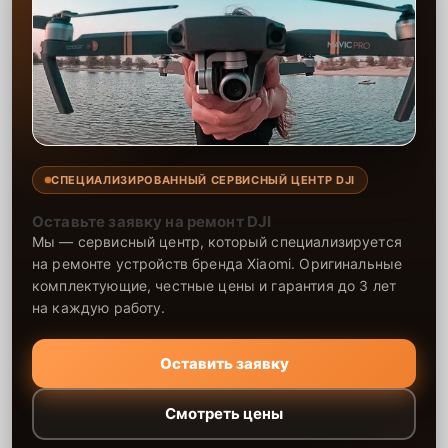
СПЕЦИАЛИЗИРОВАННЫЙ СЕРВИСНЫЙ ЦЕНТР DJI
Оставьте заявку на ремонт DJI
Мы — сервисный центр, который специализируется
на ремонте устройств бренда Xiaomi. Оригинальные
комплектующие, честные цены и гарантия до 3 лет
на каждую работу.
Оставить заявку
Смотреть цены