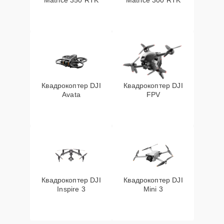
Matrice 350 RTK
Matrice 300 RTK
Квадрокоптер DJI
Квадрокоптер DJI
Avata
FPV
Квадрокоптер DJI
Квадрокоптер DJI
Inspire 3
Mini 3