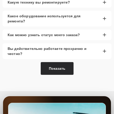
+
Какую технику вы ремонтируете?
Какое оборудование используется для
+
ремонта?
+
Как можно узнать статус моего заказа?
Вы действительно работаете прозрачно и
+
честно?
Показать