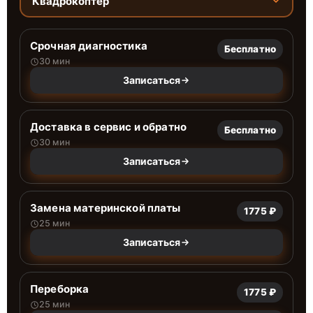
Квадрокоптер
Срочная диагностика
Бесплатно
30 мин
Записаться
Доставка в сервис и обратно
Бесплатно
30 мин
Записаться
Замена материнской платы
1775 ₽
25 мин
Записаться
Переборка
1775 ₽
25 мин