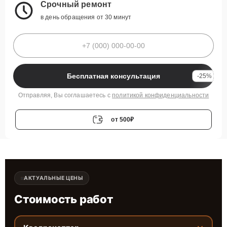
Срочный ремонт
в день обращения от 30 минут
Бесплатная консультация
-25%
Отправляя, Вы соглашаетесь с
политикой конфиденциальности
от 500₽
АКТУАЛЬНЫЕ ЦЕНЫ
Стоимость работ