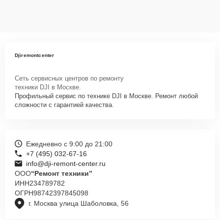
Djiremontcenter
Сеть сервисных центров по ремонту
техники DJI в Москве.
Профильный сервис по технике DJI в Москве. Ремонт любой
сложности с гарантией качества.
Ежедневно с 9:00 до 21:00
+7 (495) 032-67-16
info@dji-remont-center.ru
ООО
“Ремонт техники”
ИНН
234789782
ОГРН
98742397845098
г. Москва улица Шаболовка, 56