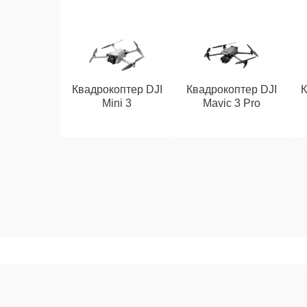
Квадрокоптер DJI
Квадрокоптер DJI
К
Mini 3
Mavic 3 Pro