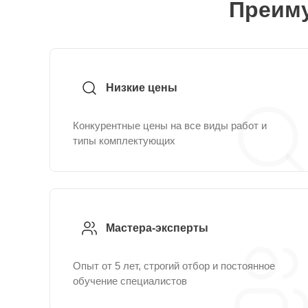
Преиму
Низкие цены
Конкурентные цены на все виды работ и
типы комплектующих
Мастера-эксперты
Опыт от 5 лет, строгий отбор и постоянное
обучение специалистов