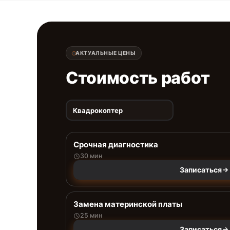
АКТУАЛЬНЫЕ ЦЕНЫ
Стоимость работ
Квадрокоптер
Срочная диагностика
30 мин
Записаться
Замена материнской платы
25 мин
Записаться