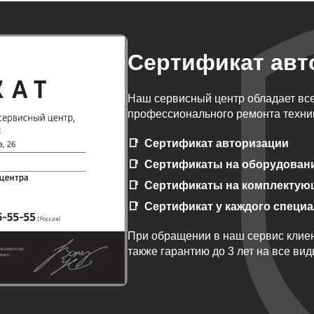
Сертификат авт
Наш сервисный центр обладает вс
профессионального ремонта техник
Сертификат авторизации
Сертификаты на оборудован
Сертификаты на комплектую
Сертификат у каждого специ
При обращении в наш сервис клиен
также гарантию до 3 лет на все ви