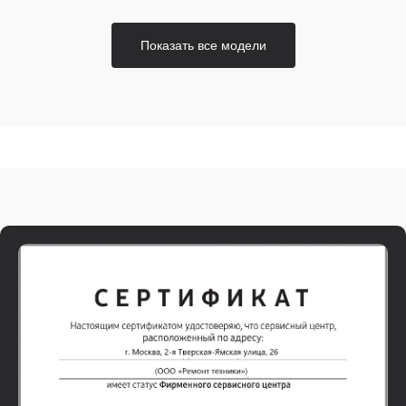
Показать все модели