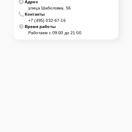
Адрес
улица Шаболовка, 56
Контакты
+7 (495) 032-67-16
Время работы
Работаем с 09:00 до 21:00