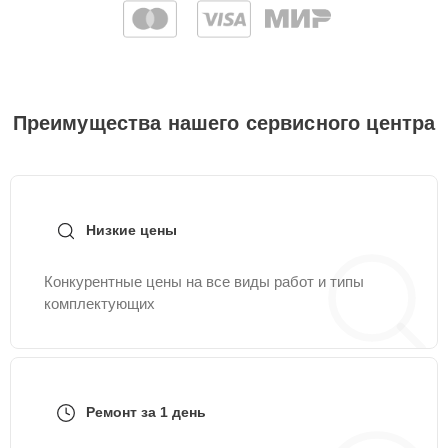
Преимущества нашего сервисного центра
Низкие цены
Конкурентные цены на все виды работ и типы
комплектующих
Ремонт за 1 день