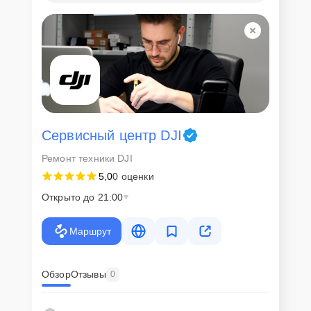
Сервисный центр DJI
Ремонт техники DJI
5,0
0 оценки
Открыто до 21:00
Маршрут
Обзор
Отзывы
0