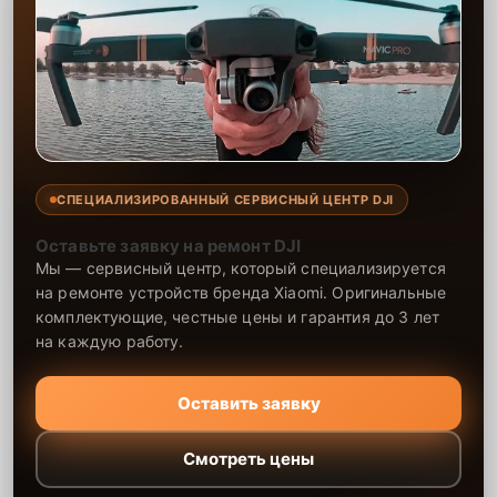
СПЕЦИАЛИЗИРОВАННЫЙ СЕРВИСНЫЙ ЦЕНТР DJI
Оставьте заявку на ремонт DJI
Мы — сервисный центр, который специализируется
на ремонте устройств бренда Xiaomi. Оригинальные
комплектующие, честные цены и гарантия до 3 лет
на каждую работу.
Оставить заявку
Смотреть цены