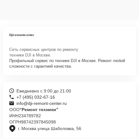
Djiremontcenter
Сеть сервисных центров по ремонту
техники DJI в Москве.
Профильный сервис по технике DJI в Москве. Ремонт любой
сложности с гарантией качества.
Ежедневно с 9:00 до 21:00
+7 (495) 032-67-16
info@dji-remont-center.ru
ООО
“Ремонт техники”
ИНН
234789782
ОГРН
98742397845098
г. Москва улица Шаболовка, 56