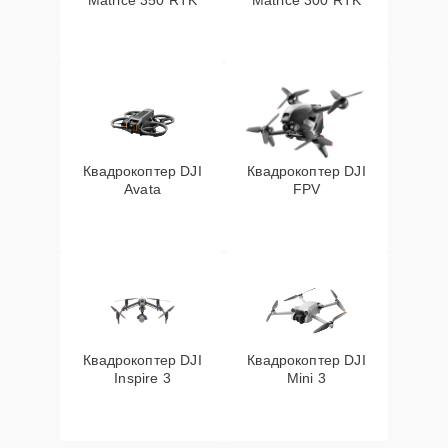
Matrice 350 RTK
Matrice 300 RTK
Квадрокоптер DJI
Квадрокоптер DJI
Avata
FPV
Квадрокоптер DJI
Квадрокоптер DJI
Inspire 3
Mini 3