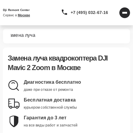
Dji Remont Center
+7 (495) 032-67-16
Сервис в 
Москве
om
Замена луча
Замена луча квадрокоптера DJI
Mavic 2 Zoom в Москве
Диагностика бесплатно
даже при отказе от ремонта
Бесплатная доставка
курьером собственной службы
Гарантия до 3 лет
на все виды работ и запчастей