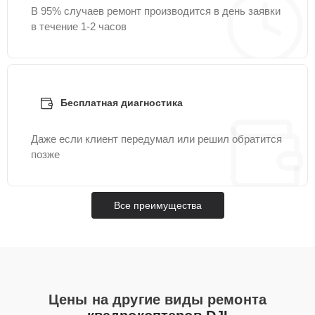
В 95% случаев ремонт производится в день заявки
в течение 1-2 часов
Бесплатная диагностика
Даже если клиент передумал или решил обратится
позже
Все преимущества
Цены на другие виды ремонта