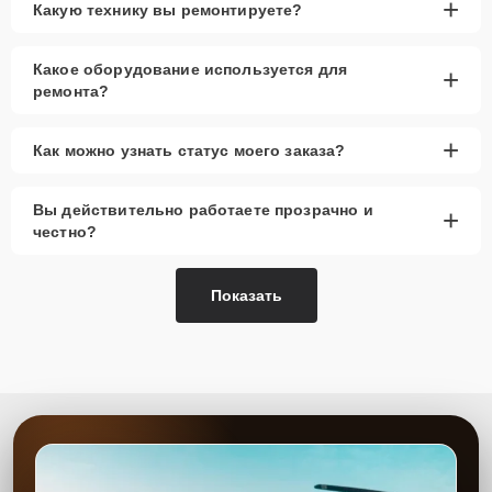
+
Какую технику вы ремонтируете?
Какое оборудование используется для
+
ремонта?
+
Как можно узнать статус моего заказа?
Вы действительно работаете прозрачно и
+
честно?
Показать