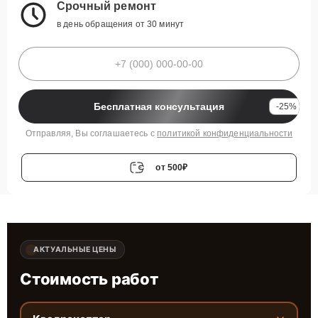
Срочный ремонт
в день обращения от 30 минут
Бесплатная консультация
-25%
Отправляя, Вы соглашаетесь с
политикой конфиденциальности
от 500₽
АКТУАЛЬНЫЕ ЦЕНЫ
Стоимость работ