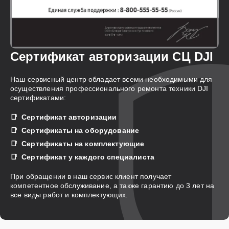
Сертификат авторизации СЦ DJI
Наш сервисный центр обладает всеми необходимыми для
осуществления профессионального ремонта техники DJI
сертификатами:
Сертификат авторизации
Сертификаты на оборудование
Сертификаты на комплектующие
Сертификат у каждого специалиста
При обращении в наш сервис клиент получает
компетентное обслуживание, а также гарантию до 3 лет на
все виды работ и комплектующих.