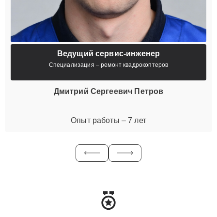
Ведущий сервис-инженер
Специализация – ремонт квадрокоптеров
Дмитрий Сергеевич Петров
Опыт работы – 7 лет