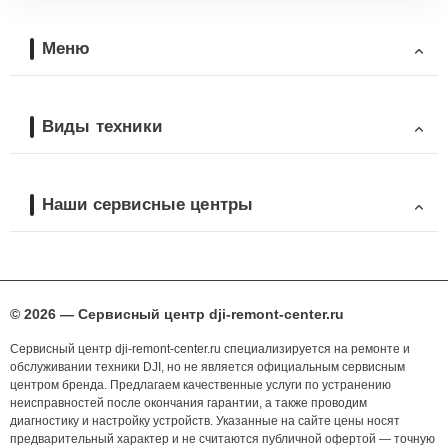
Меню
Виды техники
Наши сервисные центры
© 2026 — Сервисный центр dji-remont-center.ru
Сервисный центр dji-remont-center.ru специализируется на ремонте и
обслуживании техники DJI, но не является официальным сервисным
центром бренда. Предлагаем качественные услуги по устранению
неисправностей после окончания гарантии, а также проводим
диагностику и настройку устройств. Указанные на сайте цены носят
предварительный характер и не считаются публичной офертой — точную