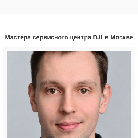
Мастера сервисного центра DJI в Москве