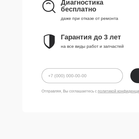
Диагностика
бесплатно
даже при отказе от ремонта
Гарантия до 3 лет
на все виды работ и запчастей
Отправляя, Вы соглашаетесь с
политикой конфиденц