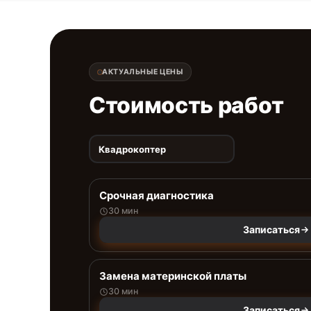
АКТУАЛЬНЫЕ ЦЕНЫ
Стоимость работ
Квадрокоптер
Срочная диагностика
30 мин
Записаться
Замена материнской платы
30 мин
Записаться