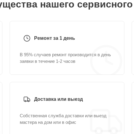
щества нашего сервисного
Ремонт за 1 день
В 95% случаев ремонт производится в день
заявки в течение 1-2 часов
Доставка или выезд
Собственная служба доставки или выезд
мастера на дом или в офис