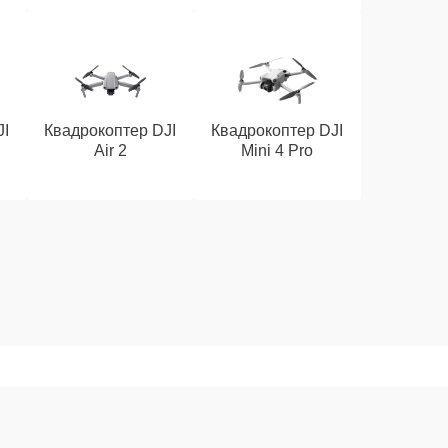
JI
Квадрокоптер DJI
Квадрокоптер DJI
Air 2
Mini 4 Pro