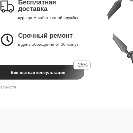
Бесплатная
доставка
курьером собственной службы
Срочный ремонт
в день обращения от 30 минут
-25%
Бесплатная консультация
иальности