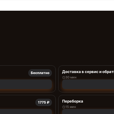
Доставка в сервис и обрат
Бесплатно
30 мин
Переборка
1775 ₽
15 мин