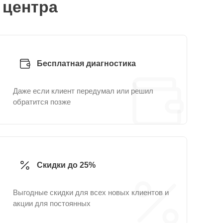
 центра
Бесплатная диагностика
Даже если клиент передумал или решил
обратится позже
Скидки до 25%
Выгодные скидки для всех новых клиентов и
акции для постоянных