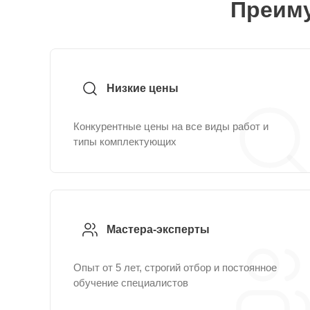
Преиму
Низкие цены
Конкурентные цены на все виды работ и
типы комплектующих
Мастера-эксперты
Опыт от 5 лет, строгий отбор и постоянное
обучение специалистов