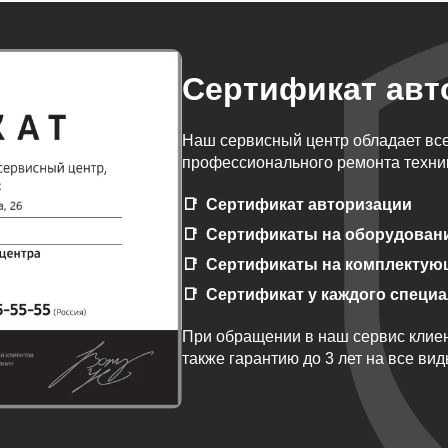
Сертификат авт
Наш сервисный центр обладает вс
профессионального ремонта техник
Сертификат авторизации
Сертификаты на оборудован
Сертификаты на комплектую
Сертификат у каждого специ
При обращении в наш сервис клиен
также гарантию до 3 лет на все ви