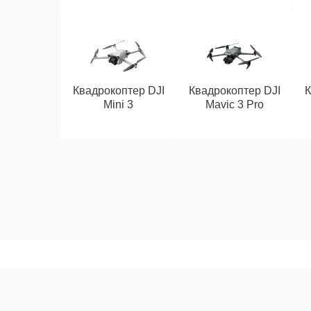
Квадрокоптер DJI
Квадрокоптер DJI
К
Mini 3
Mavic 3 Pro