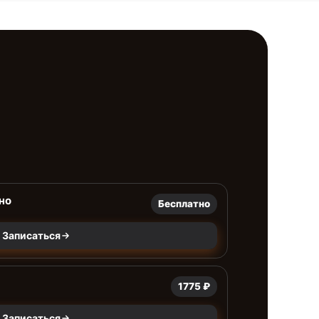
но
Бесплатно
Записаться
1775 ₽
Записаться