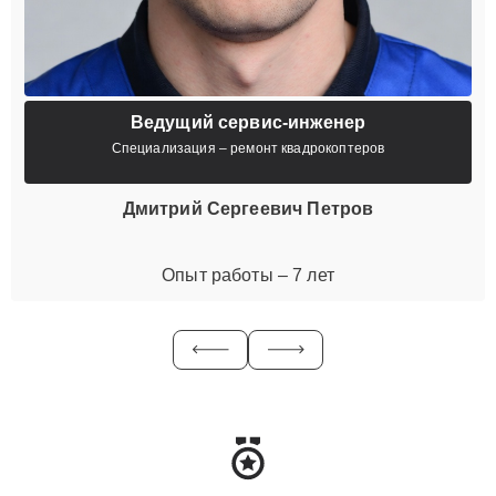
Ведущий сервис-инженер
Специализация – ремонт квадрокоптеров
Дмитрий Сергеевич Петров
Опыт работы – 7 лет