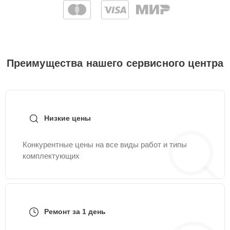
Преимущества нашего сервисного центра
Низкие цены
Конкурентные цены на все виды работ и типы
комплектующих
Ремонт за 1 день