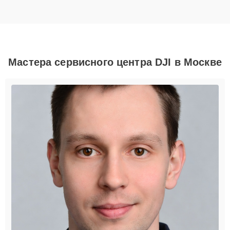
Мастера сервисного центра DJI в Москве