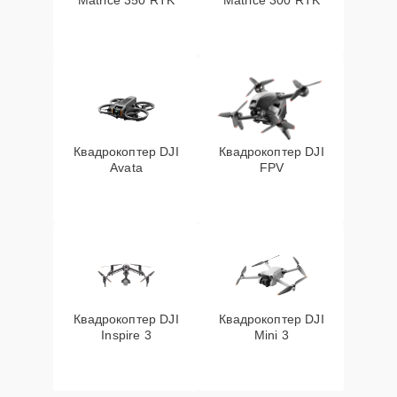
Matrice 350 RTK
Matrice 300 RTK
Квадрокоптер DJI
Квадрокоптер DJI
Avata
FPV
Квадрокоптер DJI
Квадрокоптер DJI
Inspire 3
Mini 3