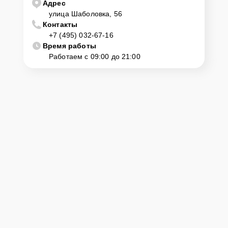
Адрес
улица Шаболовка, 56
Контакты
+7 (495) 032-67-16
Время работы
Работаем с 09:00 до 21:00