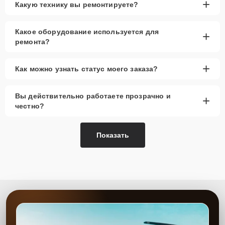
+
Какую технику вы ремонтируете?
Какое оборудование используется для
+
ремонта?
+
Как можно узнать статус моего заказа?
Вы действительно работаете прозрачно и
+
честно?
Показать