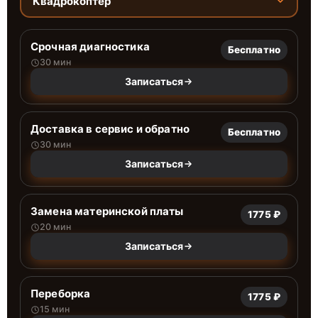
Квадрокоптер
Срочная диагностика
Бесплатно
30 мин
Записаться
Доставка в сервис и обратно
Бесплатно
30 мин
Записаться
Замена материнской платы
1775 ₽
20 мин
Записаться
Переборка
1775 ₽
15 мин