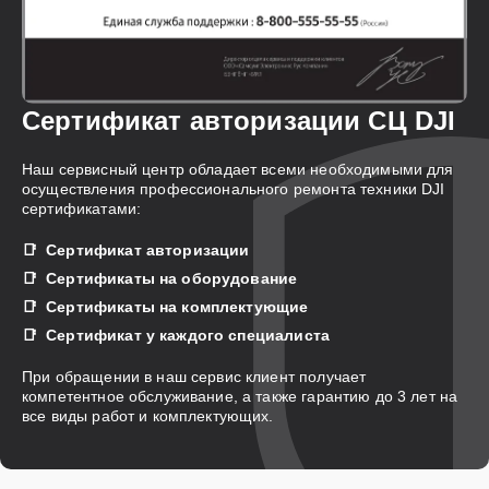
Сертификат авторизации СЦ DJI
Наш сервисный центр обладает всеми необходимыми для
осуществления профессионального ремонта техники DJI
сертификатами:
Сертификат авторизации
Сертификаты на оборудование
Сертификаты на комплектующие
Сертификат у каждого специалиста
При обращении в наш сервис клиент получает
компетентное обслуживание, а также гарантию до 3 лет на
все виды работ и комплектующих.