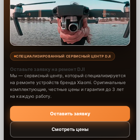
СПЕЦИАЛИЗИРОВАННЫЙ СЕРВИСНЫЙ ЦЕНТР DJI
Оставьте заявку на ремонт DJI
Мы — сервисный центр, который специализируется
на ремонте устройств бренда Xiaomi. Оригинальные
комплектующие, честные цены и гарантия до 3 лет
на каждую работу.
Оставить заявку
Смотреть цены