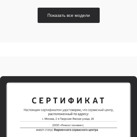
Показать все модели