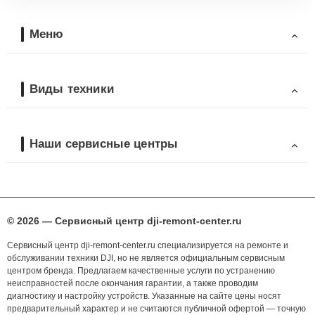
Меню
Виды техники
Наши сервисные центры
© 2026 — Сервисный центр dji-remont-center.ru
Сервисный центр dji-remont-center.ru специализируется на ремонте и
обслуживании техники DJI, но не является официальным сервисным
центром бренда. Предлагаем качественные услуги по устранению
неисправностей после окончания гарантии, а также проводим
диагностику и настройку устройств. Указанные на сайте цены носят
предварительный характер и не считаются публичной офертой — точную