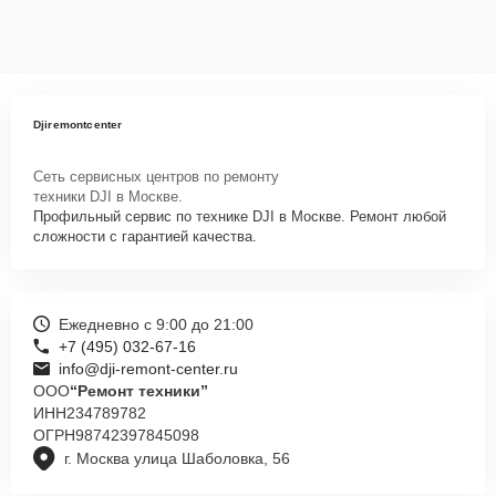
Djiremontcenter
Сеть сервисных центров по ремонту
техники DJI в Москве.
Профильный сервис по технике DJI в Москве. Ремонт любой
сложности с гарантией качества.
Ежедневно с 9:00 до 21:00
+7 (495) 032-67-16
info@dji-remont-center.ru
ООО
“Ремонт техники”
ИНН
234789782
ОГРН
98742397845098
г. Москва улица Шаболовка, 56