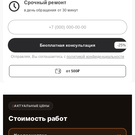
Срочный ремонт
в день обращения от 30 минут
Бесплатная консультация
-25%
Отправляя, Вы соглашаетесь с
политикой конфиденциальности
от 500₽
АКТУАЛЬНЫЕ ЦЕНЫ
Стоимость работ