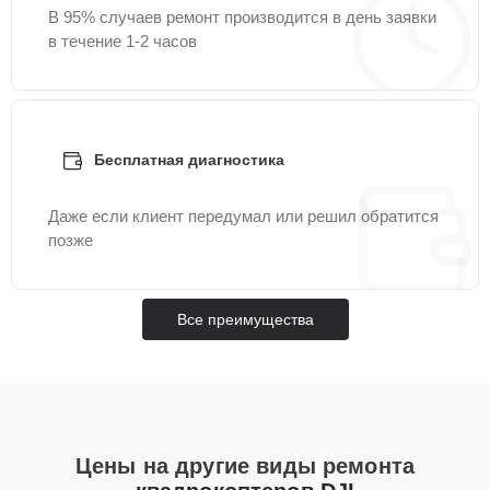
В 95% случаев ремонт производится в день заявки
в течение 1-2 часов
Бесплатная диагностика
Даже если клиент передумал или решил обратится
позже
Все преимущества
Цены на другие виды ремонта