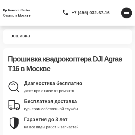
Dji Remont Center
+7 (495) 032-67-16
Сервис в 
Москве
16
Прошивка
Прошивка квадрокоптера DJI Agras
T16 в Москве
Диагностика бесплатно
даже при отказе от ремонта
Бесплатная доставка
курьером собственной службы
Гарантия до 3 лет
на все виды работ и запчастей