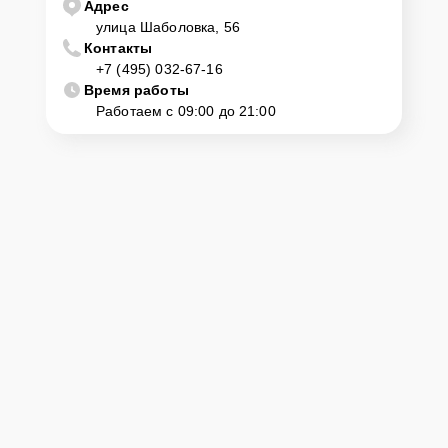
Адрес
улица Шаболовка, 56
Контакты
+7 (495) 032-67-16
Время работы
Работаем с 09:00 до 21:00