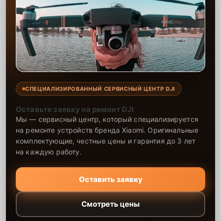
СПЕЦИАЛИЗИРОВАННЫЙ СЕРВИСНЫЙ ЦЕНТР DJI
Оставьте заявку на ремонт DJI
Мы — сервисный центр, который специализируется
на ремонте устройств бренда Xiaomi. Оригинальные
комплектующие, честные цены и гарантия до 3 лет
на каждую работу.
Оставить заявку
Смотреть цены