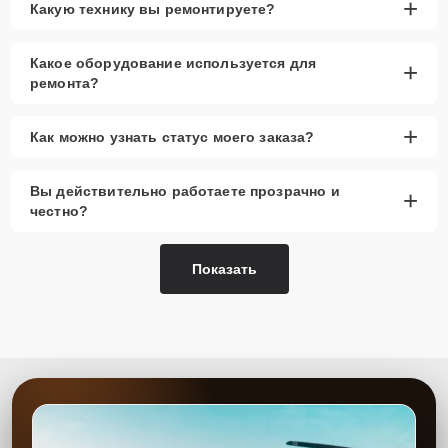
+
Какую технику вы ремонтируете?
Какое оборудование используется для
+
ремонта?
+
Как можно узнать статус моего заказа?
Вы действительно работаете прозрачно и
+
честно?
Показать