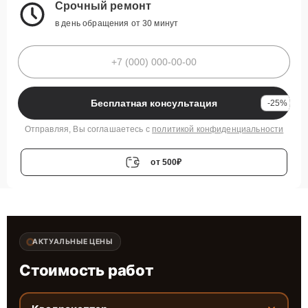
Срочный ремонт
в день обращения от 30 минут
Бесплатная консультация
-25%
Отправляя, Вы соглашаетесь с
политикой конфиденциальности
от 500₽
АКТУАЛЬНЫЕ ЦЕНЫ
Стоимость работ