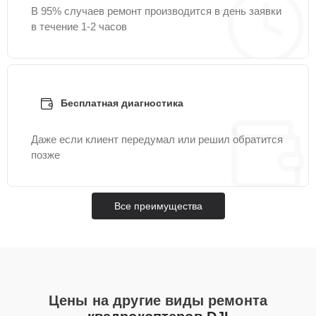
В 95% случаев ремонт производится в день заявки
в течение 1-2 часов
Бесплатная диагностика
Даже если клиент передумал или решил обратится
позже
Все преимущества
Цены на другие виды ремонта