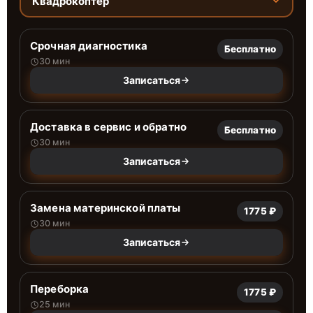
Квадрокоптер
Срочная диагностика
Бесплатно
30 мин
Записаться
Доставка в сервис и обратно
Бесплатно
30 мин
Записаться
Замена материнской платы
1775 ₽
30 мин
Записаться
Переборка
1775 ₽
25 мин