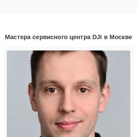
Мастера сервисного центра DJI в Москве