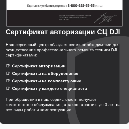
Сертификат авторизации СЦ DJI
Наш сервисный центр обладает всеми необходимыми для
осуществления профессионального ремонта техники DJI
сертификатами:
Сертификат авторизации
Сертификаты на оборудование
Сертификаты на комплектующие
Сертификат у каждого специалиста
При обращении в наш сервис клиент получает
компетентное обслуживание, а также гарантию до 3 лет на
все виды работ и комплектующих.