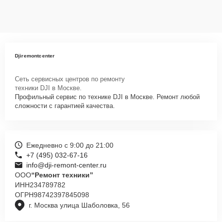
Djiremontcenter
Сеть сервисных центров по ремонту
техники DJI в Москве.
Профильный сервис по технике DJI в Москве. Ремонт любой
сложности с гарантией качества.
Ежедневно с 9:00 до 21:00
+7 (495) 032-67-16
info@dji-remont-center.ru
ООО
“Ремонт техники”
ИНН
234789782
ОГРН
98742397845098
г. Москва улица Шаболовка, 56