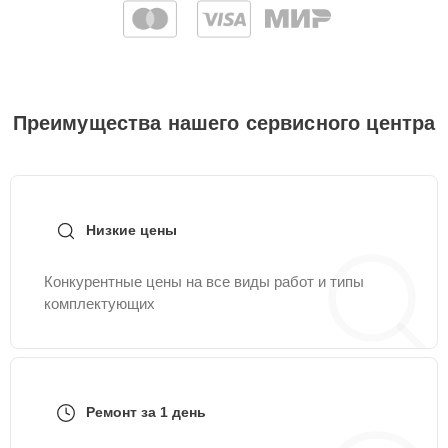
Преимущества нашего сервисного центра
Низкие цены
Конкурентные цены на все виды работ и типы
комплектующих
Ремонт за 1 день