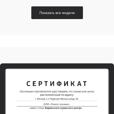
Показать все модели