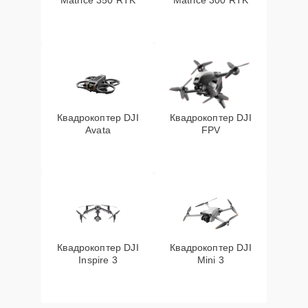
Matrice 350 RTK
Matrice 300 RTK
Квадрокоптер DJI
Квадрокоптер DJI
Avata
FPV
Квадрокоптер DJI
Квадрокоптер DJI
Inspire 3
Mini 3