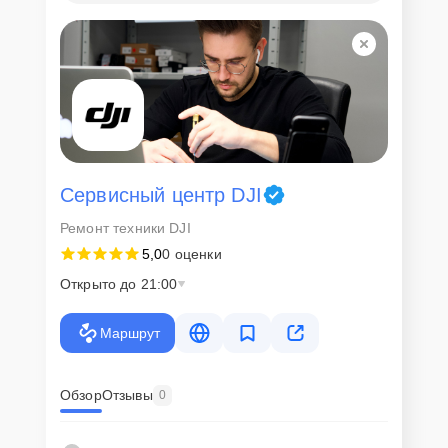
Сервисный центр DJI
Ремонт техники DJI
5,0
0 оценки
Открыто до 21:00
Маршрут
Обзор
Отзывы
0