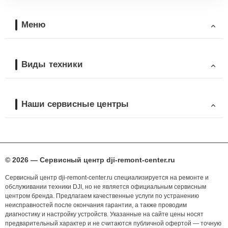
Меню
Виды техники
Наши сервисные центры
© 2026 — Сервисный центр dji-remont-center.ru
Сервисный центр dji-remont-center.ru специализируется на ремонте и
обслуживании техники DJI, но не является официальным сервисным
центром бренда. Предлагаем качественные услуги по устранению
неисправностей после окончания гарантии, а также проводим
диагностику и настройку устройств. Указанные на сайте цены носят
предварительный характер и не считаются публичной офертой — точную