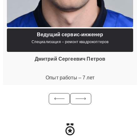
Ведущий сервис-инженер
Специализация – ремонт квадрокоптеров
Дмитрий Сергеевич Петров
Опыт работы – 7 лет