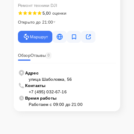
Ремонт техники DJI
5,0
0 оценки
Открыто до 21:00
Маршрут
Обзор
Отзывы
0
Адрес
улица Шаболовка, 56
Контакты
+7 (495) 032-67-16
Время работы
Работаем с 09:00 до 21:00