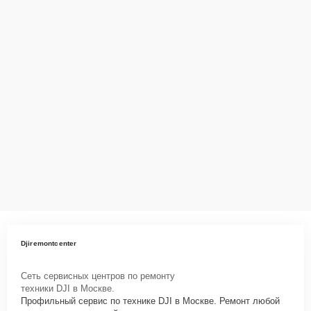
Djiremontcenter
Сеть сервисных центров по ремонту
техники DJI в Москве.
Профильный сервис по технике DJI в Москве. Ремонт любой