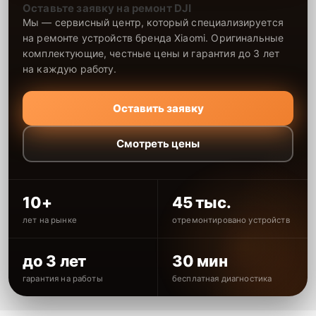
Оставьте заявку на ремонт DJI
Мы — сервисный центр, который специализируется
на ремонте устройств бренда Xiaomi. Оригинальные
комплектующие, честные цены и гарантия до 3 лет
на каждую работу.
Оставить заявку
Смотреть цены
10+
45 тыс.
лет на рынке
отремонтировано устройств
до 3 лет
30 мин
гарантия на работы
бесплатная диагностика