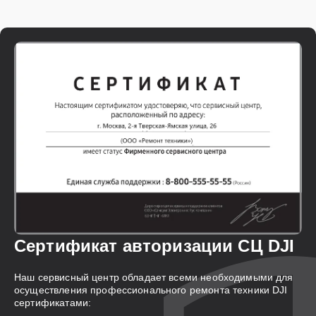
Сертификат авторизации СЦ DJI
Наш сервисный центр обладает всеми необходимыми для
осуществления профессионального ремонта техники DJI
сертификатами: