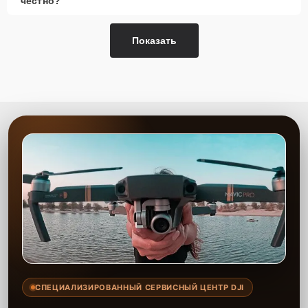
честно?
Показать
СПЕЦИАЛИЗИРОВАННЫЙ СЕРВИСНЫЙ ЦЕНТР DJI