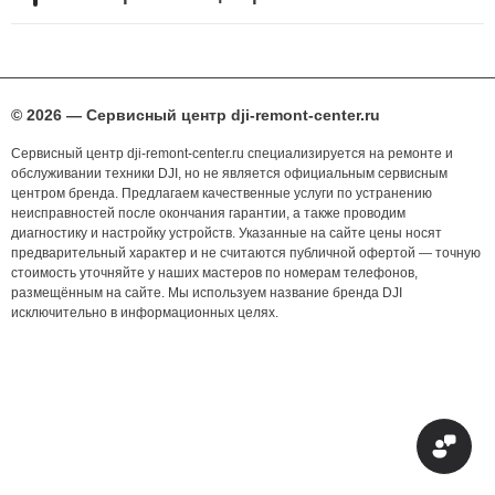
© 2026 — Сервисный центр dji-remont-center.ru
Сервисный центр dji-remont-center.ru специализируется на ремонте и
обслуживании техники DJI, но не является официальным сервисным
центром бренда. Предлагаем качественные услуги по устранению
неисправностей после окончания гарантии, а также проводим
диагностику и настройку устройств. Указанные на сайте цены носят
предварительный характер и не считаются публичной офертой — точную
стоимость уточняйте у наших мастеров по номерам телефонов,
размещённым на сайте. Мы используем название бренда DJI
исключительно в информационных целях.