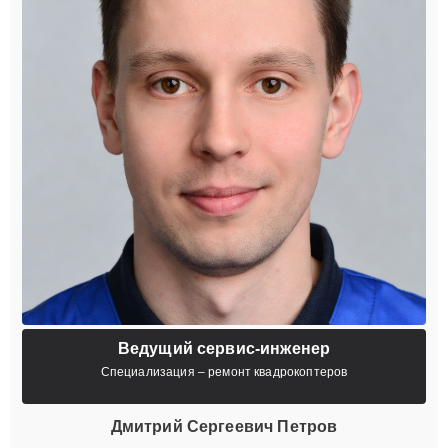
Ведущий сервис-инженер
Специализация – ремонт квадрокоптеров
Дмитрий Сергеевич Петров