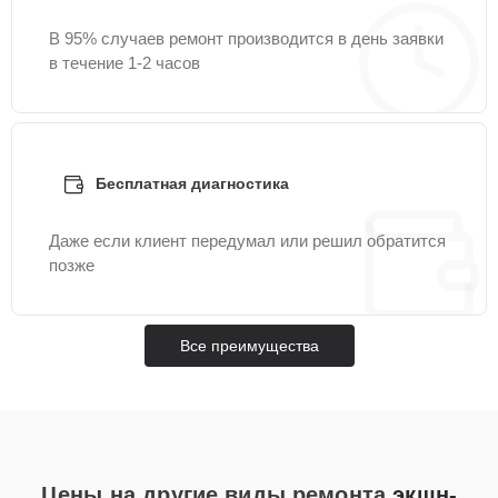
В 95% случаев ремонт производится в день заявки
в течение 1-2 часов
Бесплатная диагностика
Даже если клиент передумал или решил обратится
позже
Все преимущества
Цены на другие виды ремонта
экшн-