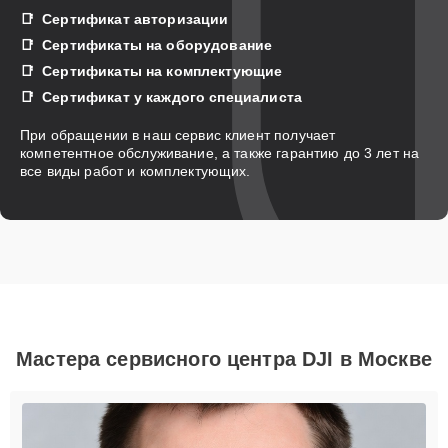
Сертификат авторизации
Сертификаты на оборудование
Сертификаты на комплектующие
Сертификат у каждого специалиста
При обращении в наш сервис клиент получает
компетентное обслуживание, а также гарантию до 3 лет на
все виды работ и комплектующих.
Мастера сервисного центра DJI в Москве