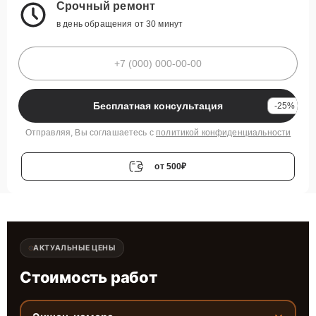
Срочный ремонт
в день обращения от 30 минут
Бесплатная консультация
-25%
Отправляя, Вы соглашаетесь с
политикой конфиденциальности
от 500₽
АКТУАЛЬНЫЕ ЦЕНЫ
Стоимость работ