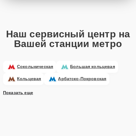
Наш сервисный центр на
Вашей станции метро
Сокольническая
Большая кольцевая
Кольцевая
Арбатско-Покровская
Показать еще