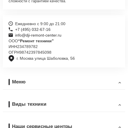
сложности с гарантией качества.
Ежедневно с 9:00 до 21:00
+7 (495) 032-67-16
info@dji-remont-center.ru
ООО
“Ремонт техники”
ИНН
234789782
ОГРН
98742397845098
г. Москва улица Шаболовка, 56
Меню
Виды техники
Наши сервисные центры