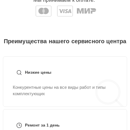
Мы принимаем к оплате:
Преимущества нашего сервисного центра
Низкие цены
Конкурентные цены на все виды работ и типы
комплектующих
Ремонт за 1 день