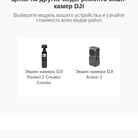
камер DJI
Выберите модель вашего устройства и узнайте
стоимость всех видов работ
Экшен-камера DJI
Экшен-камера DJI
Pocket 2 Creator
Action 2
Combo